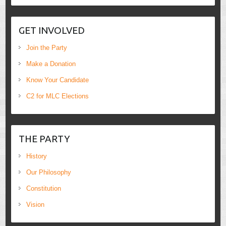
GET INVOLVED
Join the Party
Make a Donation
Know Your Candidate
C2 for MLC Elections
THE PARTY
History
Our Philosophy
Constitution
Vision