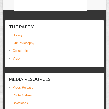
THE PARTY
History
Our Philosophy
Constitution
Vision
MEDIA RESOURCES
Press Release
Photo Gallery
Downloads